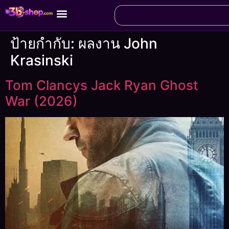
ป้ายกำกับ:
ผลงาน John
Krasinski
Tom Clancys Jack Ryan Ghost
War (2026)