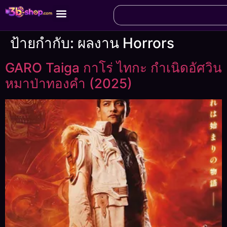
ป้ายกำกับ:
ผลงาน Horrors
GARO Taiga กาโร่ ไทกะ กำเนิดอัศวิน
หมาป่าทองคำ (2025)