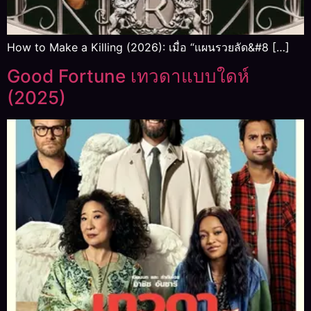
How to Make a Killing (2026): เมื่อ “แผนรวยลัด&#8 […]
Good Fortune เทวดาแบบใดห์
(2025)