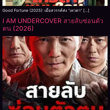
Good Fortune (2025): เมื่อสวรรค์ส่ง “เทวดา” […]
I AM UNDERCOVER สายลับซ่อนตัว
ตน (2026)