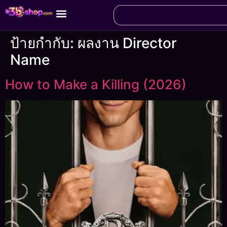
ป้ายกำกับ:
ผลงาน Director
Name
How to Make a Killing (2026)