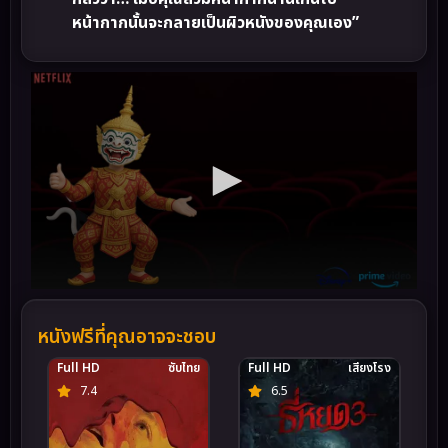
หน้ากากนั้นจะกลายเป็นผิวหนังของคุณเอง”
หนังฟรีที่คุณอาจจะชอบ
Full HD
ซับไทย
Full HD
เสียงโรง
7.4
6.5