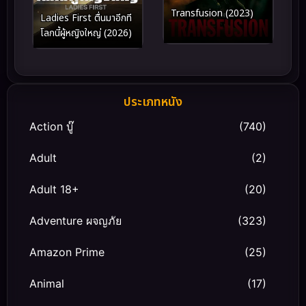
Transfusion (2023)
Ladies First ตื่นมาอีกที
โลกนี้ผู้หญิงใหญ่ (2026)
ประเภทหนัง
Action บู๊
(740)
Adult
(2)
Adult 18+
(20)
Adventure ผจญภัย
(323)
Amazon Prime
(25)
Animal
(17)