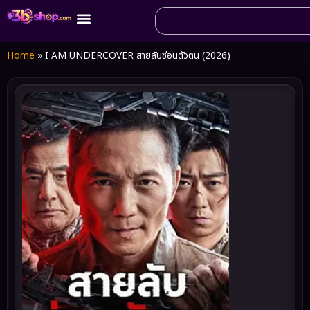
Home
»
I AM UNDERCOVER สายลับซ่อนตัวตน (2026)