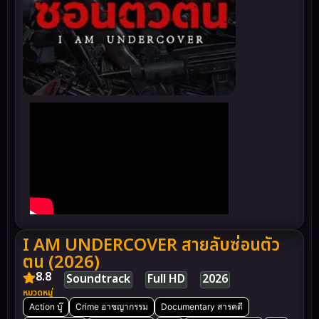
I AM UNDERCOVER สายลับซ่อนตัว
ตน (2026)
8.8
Soundtrack
Full HD
2026
หมวดหมู่
Action บู๊
Crime อาชญากรรม
Documentary สารคดี