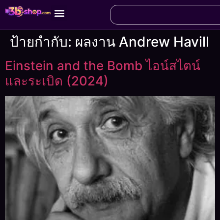
ป้ายกำกับ:
ผลงาน Andrew Havill
Einstein and the Bomb ไอน์สไตน์
และระเบิด (2024)