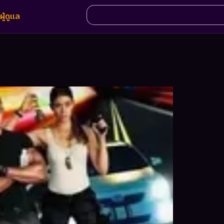
ผู้ดูแล