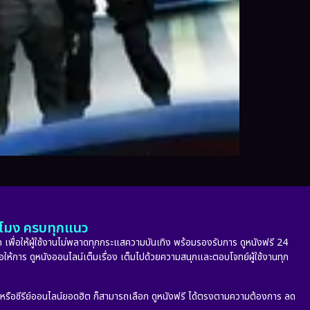
ั่วโมง ครบทุกแนว
 เพื่อให้ผู้ใช้งานไม่พลาดทุกกระแสความบันเทิง พร้อมรองรับการ ดูหนังฟรี 24
่อให้การ ดูหนังออนไลน์เต็มเรื่อง เต็มไปด้วยความสนุกและตอบโจทย์ผู้ใช้งานทุก
ก หรือซีรีย์ออนไลน์ยอดฮิต ก็สามารถเลือก ดูหนังฟรี ได้ตรงตามความต้องการ ลด