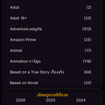
Adult
(2)
Adult 18+
(20)
Adventure ผจญภัย
(313)
Amazon Prime
(25)
Animal
(17)
Animation การ์ตูน
(118)
Based on a True Story เรื่องจริง
(64)
Based on Novel
(20)
Biography ชีวิตจริง
(66)
เลือกดูตามปีที่ฉาย
2026
2025
2024
Black Comedy
(30)