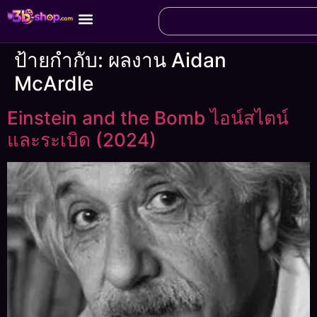
ป้ายกำกับ:
ผลงาน Aidan
McArdle
Einstein and the Bomb ไอน์สไตน์
และระเบิด (2024)