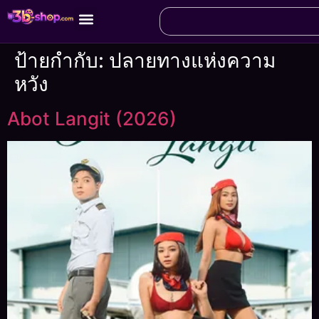
ป้ายกำกับ:
ปลายทางแห่งความ
หวัง
Abot Langit (2026)