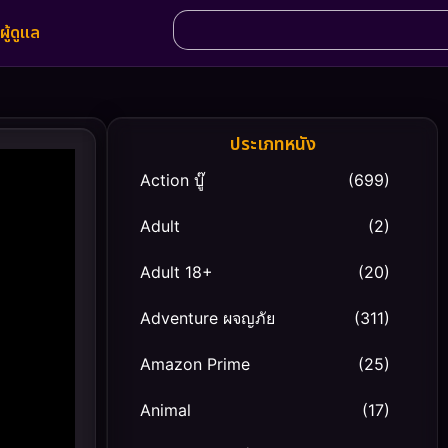
ผู้ดูแล
ประเภทหนัง
Action บู๊
(699)
Adult
(2)
Adult 18+
(20)
Adventure ผจญภัย
(311)
Amazon Prime
(25)
Animal
(17)