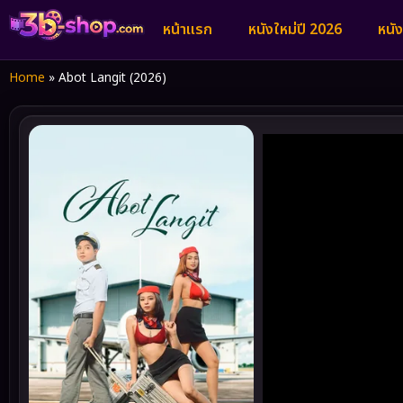
หน้าแรก
หนังใหม่ปี 2026
หนั
Home
»
Abot Langit (2026)