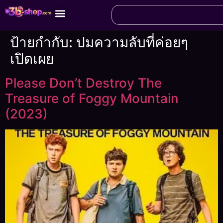
ป้ายกำกับ:
ปมความลับที่ค่อยๆ
เปิดเผย
Please Don’t Destroy The
Treasure of Foggy Mountain
(2023)