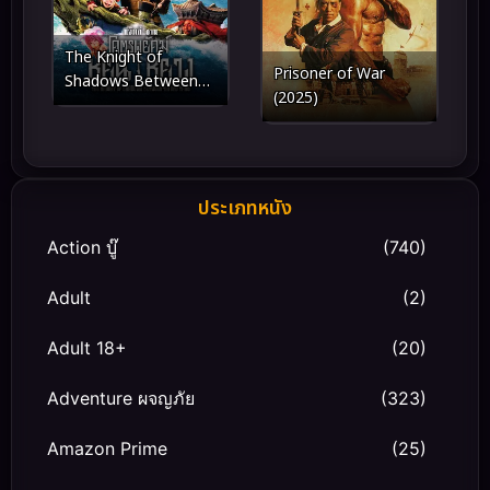
The Knight of
Prisoner of War
Shadows Between
(2025)
Yin and Yang (2019)
โคตรพยัคฆ์หยินหยาง
ประเภทหนัง
Action บู๊
(740)
Adult
(2)
Adult 18+
(20)
Adventure ผจญภัย
(323)
Amazon Prime
(25)