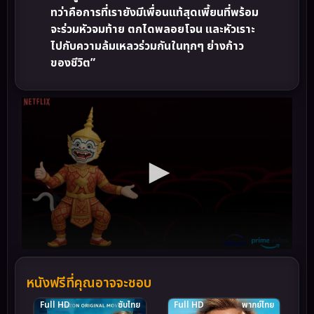
ทว่าคือการที่เรายังมีเพื่อนแท้สุดเพี้ยนที่พร้อม
จะร่วมหัวจมท้าย ตกไดพลอยโจน และหัวเราะ
ไปกับความล้มเหลวร่วมกันในทุกๆ ย่างก้าว
ของชีวิต”
หนังฟรีที่คุณอาจจะชอบ
Full HD
ซับไทย
Full HD
พากย์ไทย