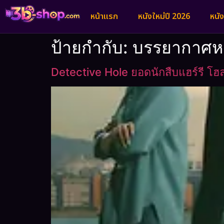
หน้าแรก
หนังใหม่ปี 2026
หนั
ป้ายกำกับ:
บรรยากาศหม่
Detective Hole ยอดนักสืบแฮร์รี โฮ