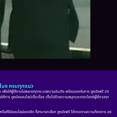
ั่วโมง ครบทุกแนว
 เพื่อให้ผู้ใช้งานไม่พลาดทุกกระแสความบันเทิง พร้อมรองรับการ ดูหนังฟรี 24
่อให้การ ดูหนังออนไลน์เต็มเรื่อง เต็มไปด้วยความสนุกและตอบโจทย์ผู้ใช้งานทุก
ก หรือซีรีย์ออนไลน์ยอดฮิต ก็สามารถเลือก ดูหนังฟรี ได้ตรงตามความต้องการ ลด