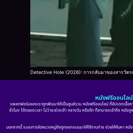
Detective Hole (2026): การกลับมาของสารวัตรก
หนังฟรีออนไลน์ 
แพลตฟอร์มของเราถูกพัฒนาให้เป็นศูนย์รวม หนังฟรีออนไลน์ ที่อัปเดตเนื้อหาใ
ชั่วโมง ได้ตลอดเวลา ไม่ว่าจะช่วงเช้า กลางวัน หรือดึก ก็สามารถเข้าถึง หนัง
นอกจากนี้ ระบบการจัดหมวดหมู่ยังถูกออกแบบมาให้ใช้งานง่าย ช่วยให้ค้นหา หนั