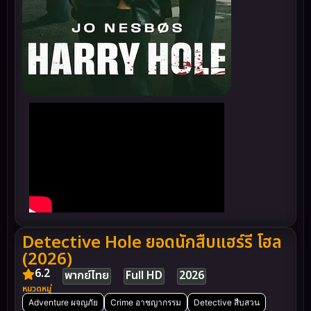
Detective Hole ยอดนักสืบแฮร์รี โฮล
(2026)
6.2
พากย์ไทย
Full HD
2026
หมวดหมู่
Adventure ผจญภัย
Crime อาชญากรรม
Detective สืบสวน