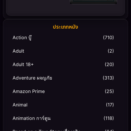
(1974) เพชฌฆาตปืน
ทอง
ประเภทหนัง
Action บู๊
(710)
Adult
(2)
Adult 18+
(20)
Adventure ผจญภัย
(313)
Amazon Prime
(25)
Animal
(17)
Animation การ์ตูน
(118)