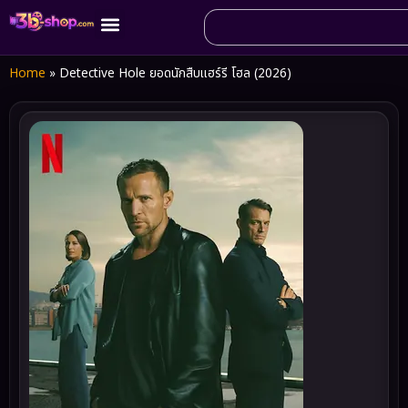
Home
»
Detective Hole ยอดนักสืบแฮร์รี โฮล (2026)