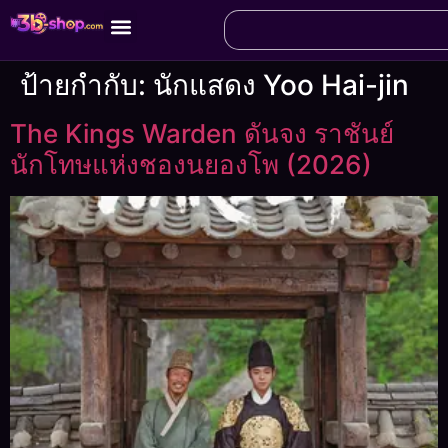
ป้ายกำกับ:
นักแสดง Yoo Hai-jin
The Kings Warden ดันจง ราชันย์
นักโทษแห่งชองนยองโพ (2026)