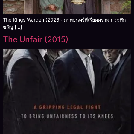
The Kings Warden (2026): ภาพยนตร์พีเรียดดรามา-ระทึก
ขวัญ […]
The Unfair (2015)