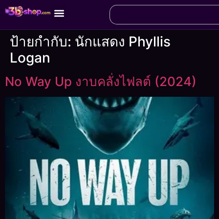
ป้ายกำกับ:
นักแสดง Phyllis
Logan
No Way Up งาบคลั่งไฟลต์ (2024)