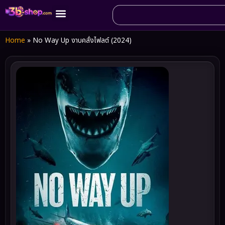
Home
»
No Way Up งาบคลั่งไฟลต์ (2024)