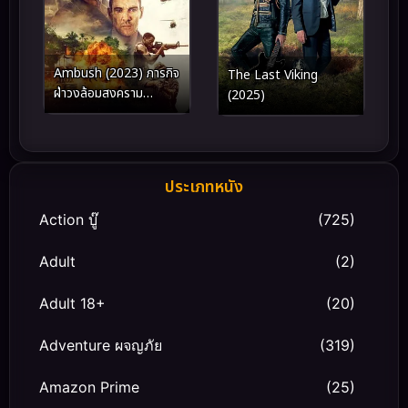
Ambush (2023) ภารกิจ
The Last Viking
ฝ่าวงล้อมสงคราม
(2025)
เวียดนาม
ประเภทหนัง
Action บู๊
(725)
Adult
(2)
Adult 18+
(20)
Adventure ผจญภัย
(319)
Amazon Prime
(25)