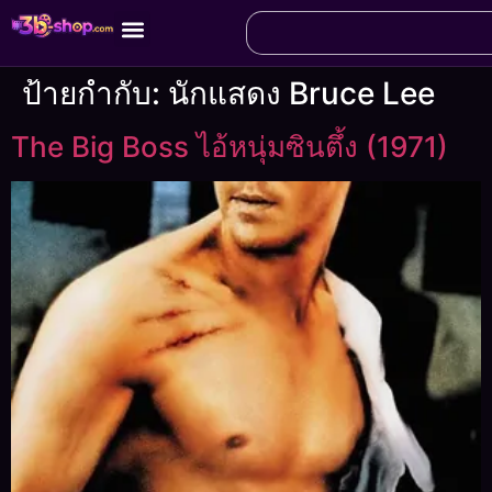
ป้ายกำกับ:
นักแสดง Bruce Lee
The Big Boss ไอ้หนุ่มซินตึ้ง (1971)