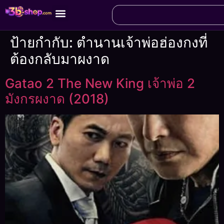
ป้ายกำกับ:
ตำนานเจ้าพ่อฮ่องกงที่
ต้องกลับมาผงาด
Gatao 2 The New King เจ้าพ่อ 2
มังกรผงาด (2018)