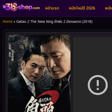
หน้าแรก
หนังใหม่ปี 2026
หนั
Home
»
Gatao 2 The New King เจ้าพ่อ 2 มังกรผงาด (2018)