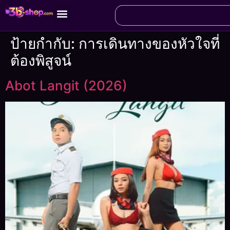
ป้ายกำกับ:
การเดินทางของหัวใจที่
ต้องพิสูจน์
Abot Langit (2026)