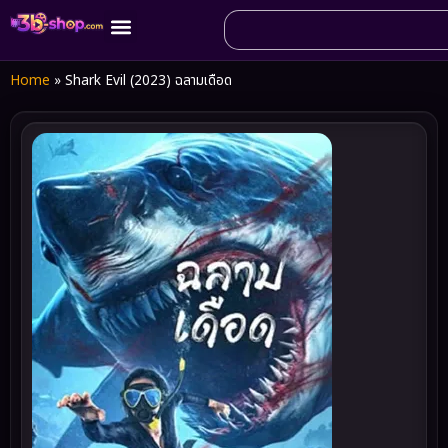
Home
»
Shark Evil (2023) ฉลามเดือด