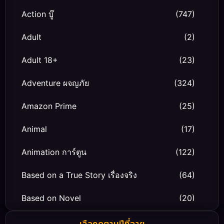
Action บู๊
(747)
Adult
(2)
Adult 18+
(23)
Adventure ผจญภัย
(324)
Amazon Prime
(25)
Animal
(17)
Animation การ์ตูน
(122)
Based on a True Story เรื่องจริง
(64)
Based on Novel
(20)
Biography ชีวิตจริง
(66)