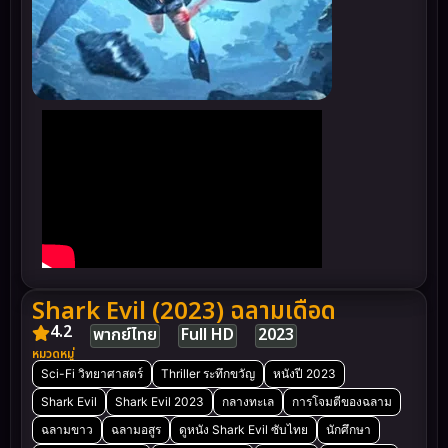
Shark Evil (2023) ฉลามเดือด
4.2
พากย์ไทย
Full HD
2023
หมวดหมู่
Sci-Fi วิทยาศาสตร์
Thriller ระทึกขวัญ
หนังปี 2023
Shark Evil
Shark Evil 2023
กลางทะเล
การโจมตีของฉลาม
ฉลามขาว
ฉลามอสูร
ดูหนัง Shark Evil ซับไทย
นักศึกษา