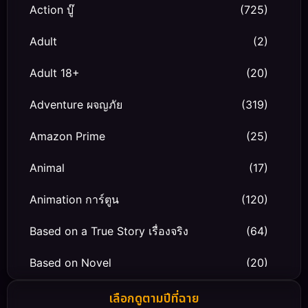
Action บู๊
(725)
Adult
(2)
Adult 18+
(20)
Adventure ผจญภัย
(319)
Amazon Prime
(25)
Animal
(17)
Animation การ์ตูน
(120)
Based on a True Story เรื่องจริง
(64)
Based on Novel
(20)
Biography ชีวิตจริง
(66)
เลือกดูตามปีที่ฉาย