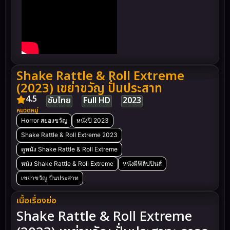
Shake Rattle & Roll Extreme
(2023) เขย่าขวัญ ปั่นประสาท
4.5
ซับไทย
Full HD
2023
หมวดหมู่
Horror สยองขวัญ
หนังปี 2023
Shake Rattle & Roll Extreme 2023
ดูหนัง Shake Rattle & Roll Extreme
หนัง Shake Rattle & Roll Extreme
หนังผีฟิลิปปินส์
เขย่าขวัญ ปั่นประสาท
เนื้อเรื่องย่อ
Shake Rattle & Roll Extreme