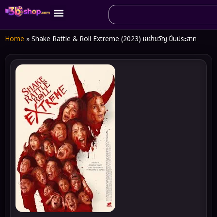
Home
»
Shake Rattle & Roll Extreme (2023) เขย่าขวัญ ปั่นประสาท