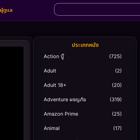
ผู้ดูแล
ประเภทหนัง
Action บู๊
(725)
Adult
(2)
Adult 18+
(20)
Adventure ผจญภัย
(319)
Amazon Prime
(25)
Animal
(17)