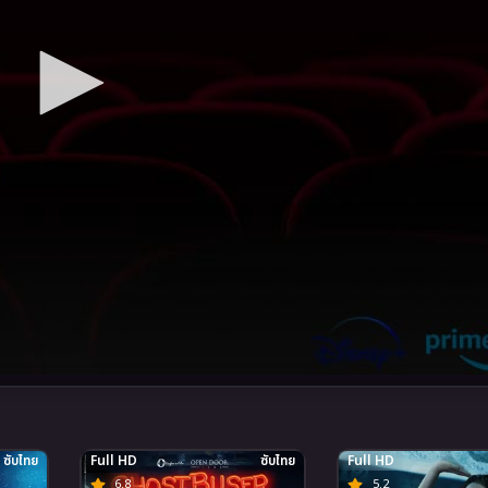
ซับไทย
Full HD
ซับไทย
Full HD
6.8
5.2