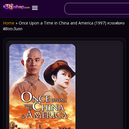
Home
»
Once Upon a Time in China and America (1997) หวงเฟยหง
พิชิตตะวันตก