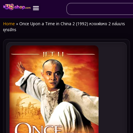
Home
»
Once Upon a Time in China 2 (1992) หวงเฟยหง 2 ถล่มมาร
ยุทธจักร