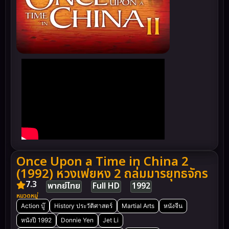
Once Upon a Time in China 2
(1992) หวงเฟยหง 2 ถล่มมารยุทธจักร
7.3
พากย์ไทย
Full HD
1992
หมวดหมู่
Action บู๊
History ประวัติศาสตร์
Martial Arts
หนังจีน
หนังปี 1992
Donnie Yen
Jet Li