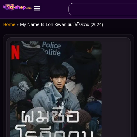
Home
»
My Name Is Loh Kiwan ผมชื่อโรกีวาน (2024)