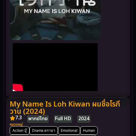
My Name Is Loh Kiwan ผมชื่อโรกี
วาน (2024)
7.3
พากย์ไทย
Full HD
2024
หมวดหมู่
Action บู๊
Drama ดราม่า
Emotional
Human