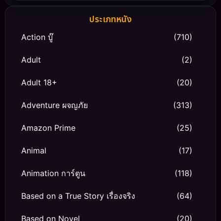
ประเภทหนัง
Action บู๊
(710)
Adult
(2)
Adult 18+
(20)
Adventure ผจญภัย
(313)
Amazon Prime
(25)
Animal
(17)
Animation การ์ตูน
(118)
Based on a True Story เรื่องจริง
(64)
Based on Novel
(20)