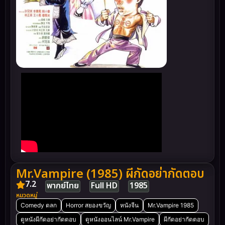
Mr.Vampire (1985) ผีกัดอย่ากัดตอบ
7.2
พากย์ไทย
Full HD
1985
หมวดหมู่
Comedy ตลก
Horror สยองขวัญ
หนังจีน
Mr.Vampire 1985
ดูหนังผีกัดอย่ากัดตอบ
ดูหนังออนไลน์ Mr.Vampire
ผีกัดอย่ากัดตอบ