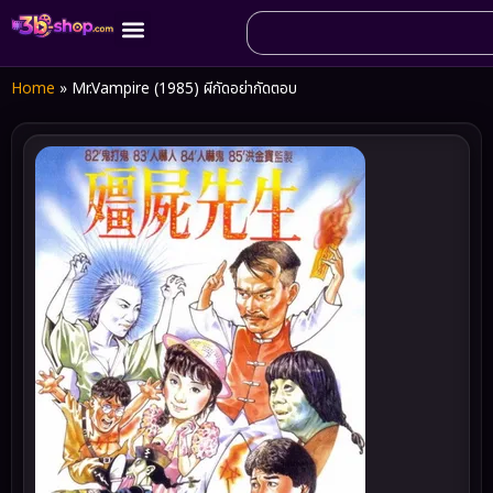
Home
»
Mr.Vampire (1985) ผีกัดอย่ากัดตอบ