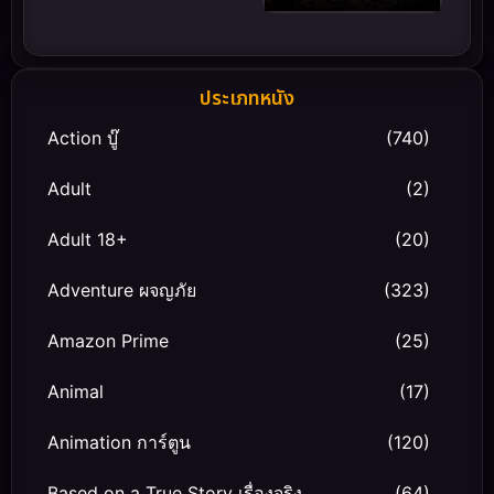
ประเภทหนัง
Action บู๊
(740)
Adult
(2)
Adult 18+
(20)
Adventure ผจญภัย
(323)
Amazon Prime
(25)
Animal
(17)
Animation การ์ตูน
(120)
Based on a True Story เรื่องจริง
(64)