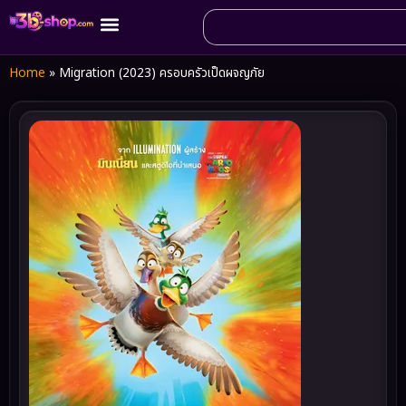
Home
»
Migration (2023) ครอบครัวเป็ดผจญภัย