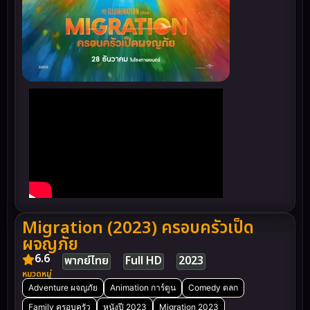
Migration (2023) ครอบครัวเป็ด
ผจญภัย
6.6
พากย์ไทย
Full HD
2023
หมวดหมู่
Adventure ผจญภัย
Animation การ์ตูน
Comedy ตลก
Family ครอบครัว
หนังปี 2023
Migration 2023