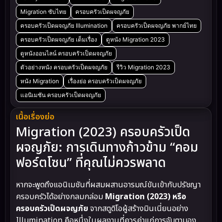
Migration ซับไทย
ครอบครัวเป็ดผจญภัย
ครอบครัวเป็ดผจญภัย Illumination
ครอบครัวเป็ดผจญภัย พากย์ไทย
ครอบครัวเป็ดผจญภัย เต็มเรื่อง
ดูหนัง Migration 2023
ดูหนังออนไลน์ ครอบครัวเป็ดผจญภัย
ตัวอย่างหนัง ครอบครัวเป็ดผจญภัย
รีวิว Migration 2023
หนัง Migration
เรื่องย่อ ครอบครัวเป็ดผจญภัย
แอนิเมชัน ครอบครัวเป็ดผจญภัย
เนื้อเรื่องย่อ
Migration (2023) ครอบครัวเป็ด
ผจญภัย: การเดินทางก้าวข้าม “คอม
ฟอร์ตโซน” ที่คุณไม่ควรพลาด
หากจะพูดถึงแอนิเมชันที่ผสมผสานอารมณ์ขันเข้ากับปรัชญา
ครอบครัวได้อย่างกลมกล่อม
Migration (2023) หรือ
ครอบครัวเป็ดผจญภัย
จากสตูดิโอผู้สร้างมินเนี่ยนอย่าง
Illumination คือหนึ่งในผลงานที่ควรค่าแก่การจับตามอง