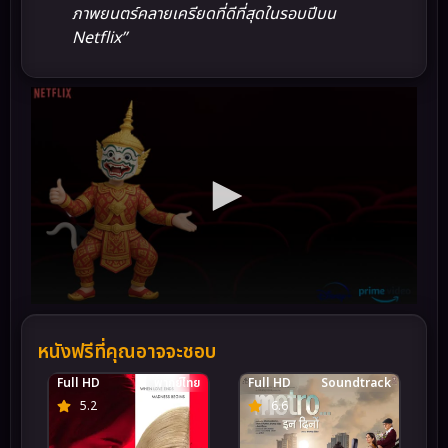
ภาพยนตร์คลายเครียดที่ดีที่สุดในรอบปีบน
Netflix”
หนังฟรีที่คุณอาจจะชอบ
Full HD
พากย์ไทย
Full HD
Soundtrack
5.2
6.6