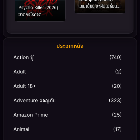
แชมเปี้ยน ล่าฝันเปลี่ยน
Psycho Killer (2026)
ชีวิต
ฆาตกรโรคจิต
ประเภทหนัง
Action บู๊
(740)
Adult
(2)
Adult 18+
(20)
Adventure ผจญภัย
(323)
Amazon Prime
(25)
Animal
(17)