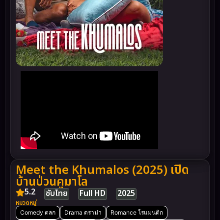
Meet the Khumalos (2025) เปิด
บ้านป่วนคูมาโล
5.2
ซับไทย
Full HD
2025
หมวดหมู่
Comedy ตลก
Drama ดราม่า
Romance โรแมนติก