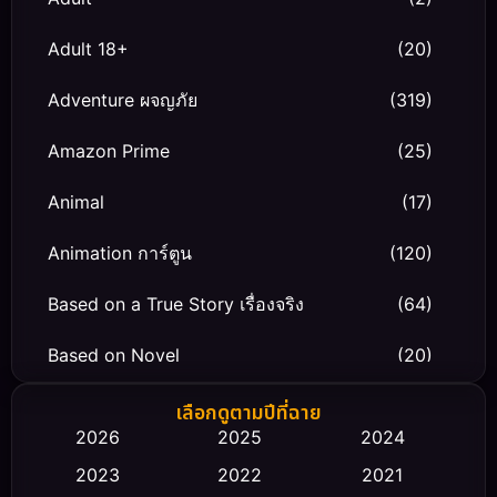
Adult 18+
(20)
Adventure ผจญภัย
(319)
Amazon Prime
(25)
Animal
(17)
Animation การ์ตูน
(120)
Based on a True Story เรื่องจริง
(64)
Based on Novel
(20)
Biography ชีวิตจริง
(66)
เลือกดูตามปีที่ฉาย
2026
2025
2024
Black Comedy
(30)
2023
2022
2021