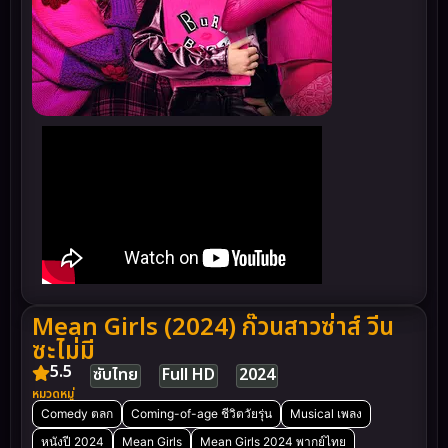
Mean Girls (2024) ก๊วนสาวซ่าส์ วีน
ซะไม่มี
5.5
ซับไทย
Full HD
2024
หมวดหมู่
Comedy ตลก
Coming-of-age ชีวิตวัยรุ่น
Musical เพลง
หนังปี 2024
Mean Girls
Mean Girls 2024 พากย์ไทย