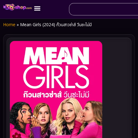
Home
»
Mean Girls (2024) ก๊วนสาวซ่าส์ วีนซะไม่มี