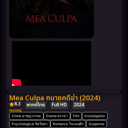
Mea Culpa ทนายคดีฆ่า (2024)
8.3
พากย์ไทย
Full HD
2024
หมวดหมู่
Crime อาชญากรรม
Drama ดราม่า
Film
Investigation
Psychological จิตวิทยา
Romance โรแมนติก
Suspense