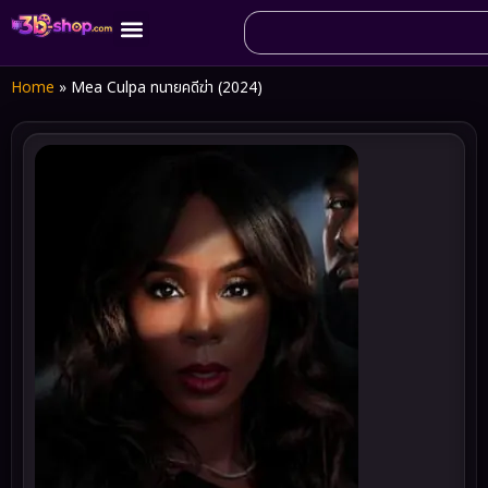
Home
»
Mea Culpa ทนายคดีฆ่า (2024)