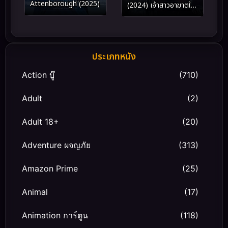
Attenborough (2025)
(2024) เจ้าสาวอาฆาตใน
คืนวสันต์
ประเภทหนัง
Action บู๊
(710)
Adult
(2)
Adult 18+
(20)
Adventure ผจญภัย
(313)
Amazon Prime
(25)
Animal
(17)
Animation การ์ตูน
(118)