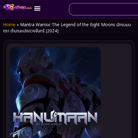
Home
»
Mantra Warrior The Legend of the Eight Moons นักรบมน
ตรา ตำนานแปดดวงจันทร์ (2024)