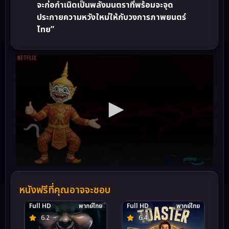
จะก่อกำเนิดเป็นพลังมนตราที่พร้อมจะจุด
ประกายความหวังใหม่ให้กับวงการภาพยนตร์
ไทย”
หนังฟรีที่คุณอาจจะชอบ
Full HD
พากย์ไทย
Full HD
พากย์ไทย
6.2
6.4