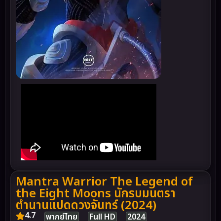
Mantra Warrior The Legend of
the Eight Moons นักรบมนตรา
ตำนานแปดดวงจันทร์ (2024)
4.7
พากย์ไทย
Full HD
2024