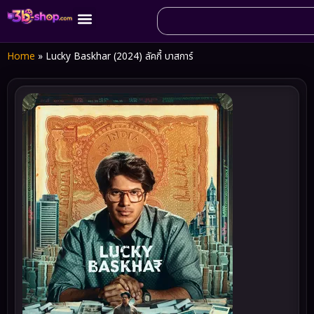
Home
»
Lucky Baskhar (2024) ลัคกี้ บาสการ์