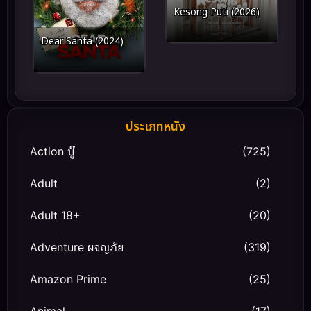
Kesong Puti (2026)
Dear Santa (2024)
ประเภทหนัง
Action บู๊
(725)
Adult
(2)
Adult 18+
(20)
Adventure ผจญภัย
(319)
Amazon Prime
(25)