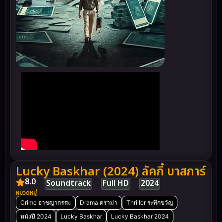
Lucky Baskhar (2024) ลัคกี้ บาสการ์
8.0
Soundtrack
Full HD
2024
หมวดหมู่
Crime อาชญากรรม
Drama ดราม่า
Thriller ระทึกขวัญ
หนังปี 2024
Lucky Baskhar
Lucky Baskhar 2024