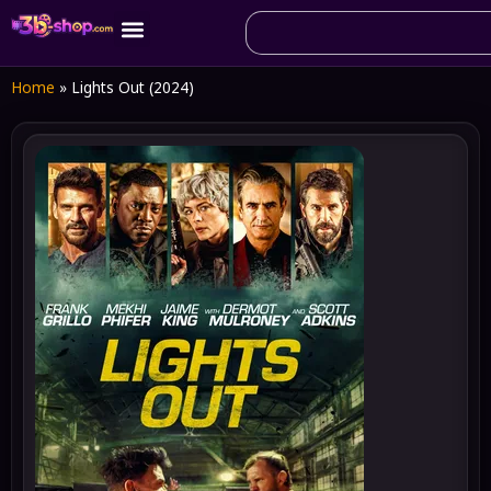
Home
»
Lights Out (2024)