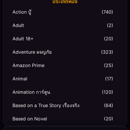
ประเภทหนัง
Action บู๊
(740)
Adult
(2)
Adult 18+
(20)
Adventure ผจญภัย
(323)
Amazon Prime
(25)
Animal
(17)
Animation การ์ตูน
(120)
Based on a True Story เรื่องจริง
(64)
Based on Novel
(20)