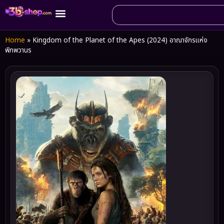
Home
»
Kingdom of the Planet of the Apes (2024) อาณาจักรแห่ง
พิภพวานร