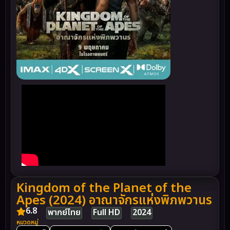
Kingdom of the Planet of the
Apes (2024) อาณาจักรแห่งพิภพวานร
6.8
พากย์ไทย
Full HD
2024
หมวดหมู่