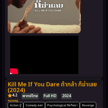
Kill Me If You Dare ถ้ากล้า ก็ฆ่าเลย
(2024)
4.2
พากย์ไทย
Full HD
2024
หมวดหมู่
Action บู๊
Comedy ตลก
Psychological จิตวิทยา
Revenge