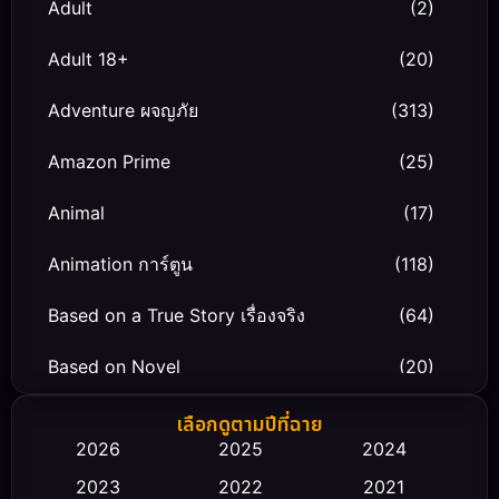
Adult
(2)
Adult 18+
(20)
Adventure ผจญภัย
(313)
Amazon Prime
(25)
Animal
(17)
Animation การ์ตูน
(118)
Based on a True Story เรื่องจริง
(64)
Based on Novel
(20)
Biography ชีวิตจริง
(66)
เลือกดูตามปีที่ฉาย
2026
2025
2024
Black Comedy
(30)
2023
2022
2021