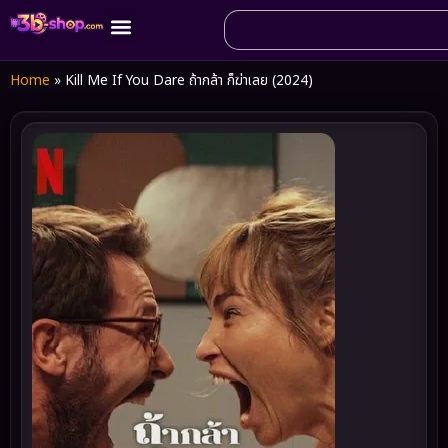
Home
»
Kill Me If You Dare ถ้ากล้า ก็ฆ่าเลย (2024)