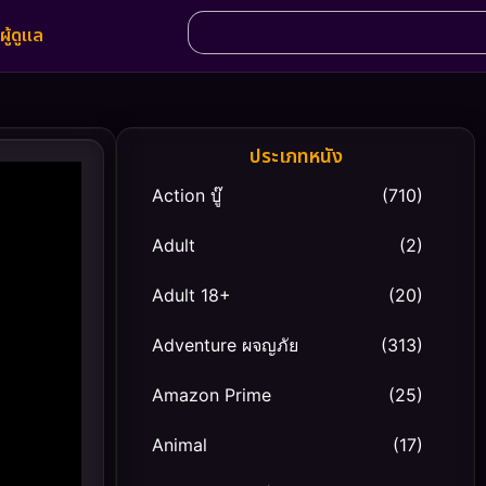
ผู้ดูแล
ประเภทหนัง
Action บู๊
(710)
Adult
(2)
Adult 18+
(20)
Adventure ผจญภัย
(313)
Amazon Prime
(25)
Animal
(17)