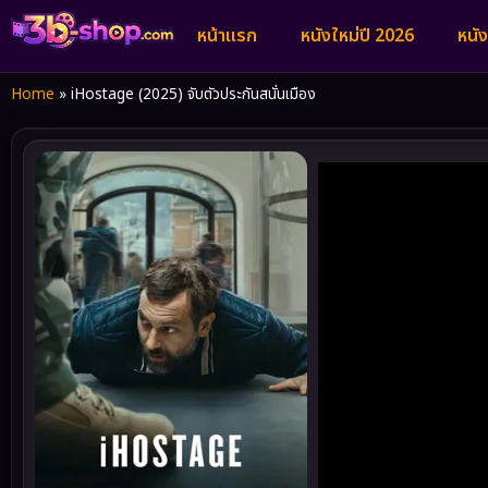
หน้าแรก
หนังใหม่ปี 2026
หนั
Home
»
iHostage (2025) จับตัวประกันสนั่นเมือง