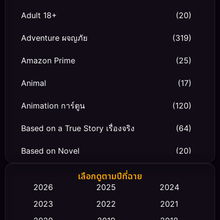
Adult 18+
(20)
Adventure ผจญภัย
(319)
Amazon Prime
(25)
Animal
(17)
Animation การ์ตูน
(120)
Based on a True Story เรื่องจริง
(64)
Based on Novel
(20)
Biography ชีวิตจริง
(66)
เลือกดูตามปีที่ฉาย
2026
2025
2024
Black Comedy
(30)
2023
2022
2021
Classic หนังคลาสสิก
(23)