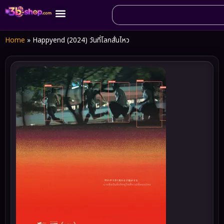
Home
»
Happyend (2024) วันที่โลกสั่นไหว