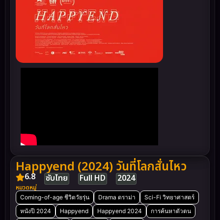
Happyend (2024) วันที่โลกสั่นไหว
6.8
ซับไทย
Full HD
2024
หมวดหมู่
Coming-of-age ชีวิตวัยรุ่น
Drama ดราม่า
Sci-Fi วิทยาศาสตร์
หนังปี 2024
Happyend
Happyend 2024
การค้นหาตัวตน