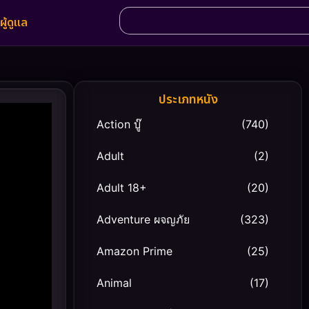
ผู้ดูแล
ประเภทหนัง
Action บู๊
(740)
Adult
(2)
Adult 18+
(20)
Adventure ผจญภัย
(323)
Amazon Prime
(25)
Animal
(17)