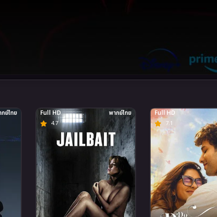
กย์ไทย
Full HD
พากย์ไทย
Full HD
4.7
7.1