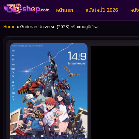
หน้าแรก
หนังใหม่ปี 2026
หนั
Home
»
Gridman Universe (2023) กริดแมนยูนิเวิร์ส