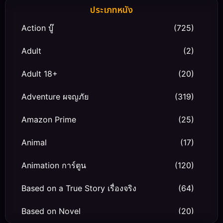
ประเภทหนัง
Action บู๊
(725)
Adult
(2)
Adult 18+
(20)
Adventure ผจญภัย
(319)
Amazon Prime
(25)
Animal
(17)
Animation การ์ตูน
(120)
Based on a True Story เรื่องจริง
(64)
Based on Novel
(20)