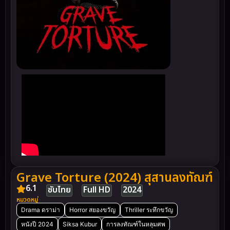
Grave Torture (2024) สุสานลงทัณฑ์
6.1
ซับไทย
Full HD
2024
หมวดหมู่
Drama ดราม่า
Horror สยองขวัญ
Thriller ระทึกขวัญ
หนังปี 2024
Siksa Kubur
การลงทัณฑ์ในหลุมศพ