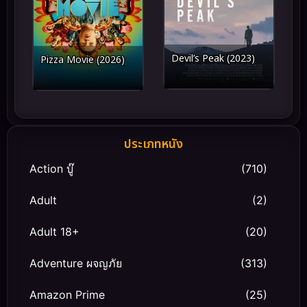
Devil’s Peak (2023)
Pizza Movie (2026)
ประเภทหนัง
Action บู๊
(710)
Adult
(2)
Adult 18+
(20)
Adventure ผจญภัย
(313)
Amazon Prime
(25)