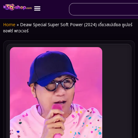
Home
»
Deaw Special Super Soft Power (2024) เดี่ยวสเปเชียล ซูเปอร์
ซอฟต์ พาวเวอร์