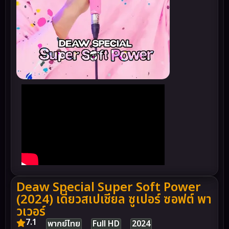
Deaw Special Super Soft Power
(2024) เดี่ยวสเปเชียล ซูเปอร์ ซอฟต์ พา
วเวอร์
7.1
พากย์ไทย
Full HD
2024