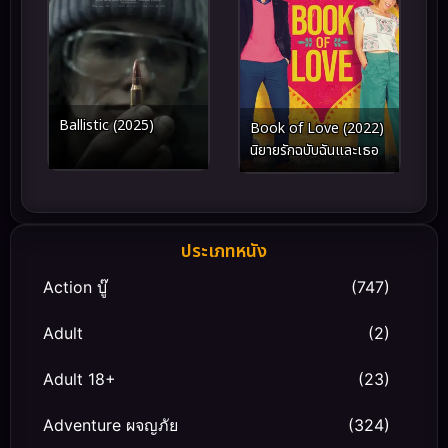
Ballistic (2025)
Book of Love (2022)
นิยายรักฉบับฉันและเธอ
ประเภทหนัง
Action บู๊
(747)
Adult
(2)
Adult 18+
(23)
Adventure ผจญภัย
(324)