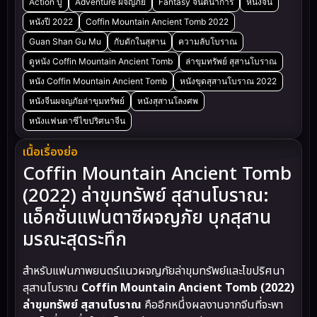
Action บู๊
Adventure ผจญภัย
Fantasy จินตนาการ
หนังจีน
หนังปี 2022
Coffin Mountain Ancient Tomb 2022
Guan Shan Gu Mu
กับดักในสุสาน
ความลับโบราณ
ดูหนัง Coffin Mountain Ancient Tomb
ล่าขุมทรัพย์ สุสานโบราณ
หนัง Coffin Mountain Ancient Tomb
หนังขุดสุสานโบราณ 2022
หนังจีนผจญภัยล่าขุมทรัพย์
หนังสุสานโลงศพ
หนังแฟนตาซีไขปริศนาจีน
เนื้อเรื่องย่อ
Coffin Mountain Ancient Tomb
(2022) ล่าขุมทรัพย์ สุสานโบราณ:
แอ็คชั่นแฟนตาซีผจญภัย บุกสุสาน
มรณะสุดระทึก
สำหรับแฟนภาพยนตร์แนวผจญภัยล่าขุมทรัพย์และไขปริศนา
สุสานโบราณ
Coffin Mountain Ancient Tomb (2022)
ล่าขุมทรัพย์ สุสานโบราณ
คืออีกหนึ่งผลงานจากจีนที่จะพา