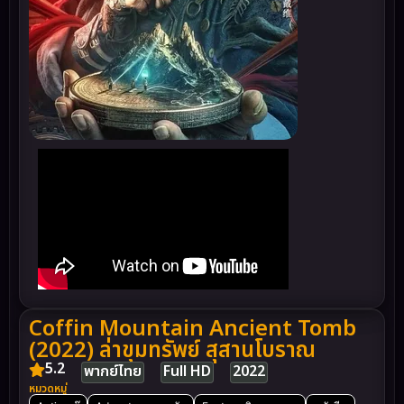
Coffin Mountain Ancient Tomb
(2022) ล่าขุมทรัพย์ สุสานโบราณ
5.2
พากย์ไทย
Full HD
2022
หมวดหมู่