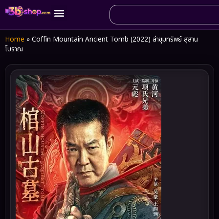
Home
»
Coffin Mountain Ancient Tomb (2022) ล่าขุมทรัพย์ สุสาน
โบราณ