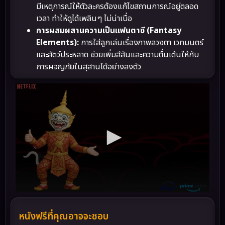
มีเหตุการณ์ให้ตัวละครต้องแก้ไขสถานการณ์อยู่ตลอด
เวลา ทำให้ดูได้เพลินๆ ไม่น่าเบื่อ
การผสมผสานความเป็นแฟนตาซี (Fantasy
Elements):
การใส่ลูกเล่นเรื่องภาพลวงตา เวทมนตร์
และสัตว์ประหลาด ช่วยเพิ่มสีสันและความตื่นเต้นให้กับ
การผจญภัยในสุสานได้อย่างลงตัว
หนังฟรีที่คุณอาจจะชอบ