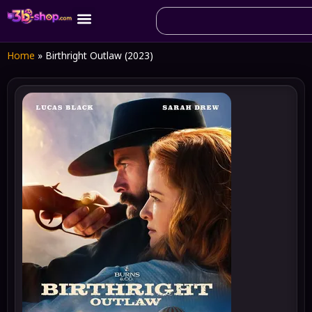
Home
»
Birthright Outlaw (2023)