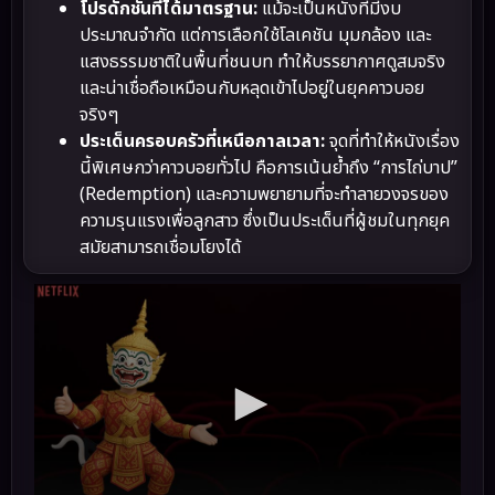
โปรดักชันที่ได้มาตรฐาน:
แม้จะเป็นหนังที่มีงบ
ประมาณจำกัด แต่การเลือกใช้โลเคชัน มุมกล้อง และ
แสงธรรมชาติในพื้นที่ชนบท ทำให้บรรยากาศดูสมจริง
และน่าเชื่อถือเหมือนกับหลุดเข้าไปอยู่ในยุคคาวบอย
จริงๆ
ประเด็นครอบครัวที่เหนือกาลเวลา:
จุดที่ทำให้หนังเรื่อง
นี้พิเศษกว่าคาวบอยทั่วไป คือการเน้นย้ำถึง “การไถ่บาป”
(Redemption) และความพยายามที่จะทำลายวงจรของ
ความรุนแรงเพื่อลูกสาว ซึ่งเป็นประเด็นที่ผู้ชมในทุกยุค
สมัยสามารถเชื่อมโยงได้