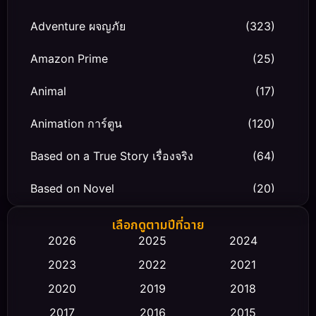
Adventure ผจญภัย
(323)
Amazon Prime
(25)
Animal
(17)
Animation การ์ตูน
(120)
Based on a True Story เรื่องจริง
(64)
Based on Novel
(20)
Biography ชีวิตจริง
(66)
เลือกดูตามปีที่ฉาย
2026
2025
2024
Black Comedy
(30)
2023
2022
2021
Classic หนังคลาสสิก
(23)
2020
2019
2018
2017
2016
2015