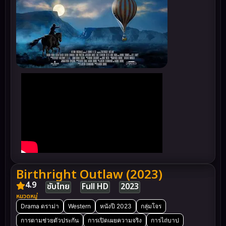
Birthright Outlaw (2023)
4.9
ซับไทย
Full HD
2023
หมวดหมู่
Drama ดราม่า
Western
หนังปี 2023
กลุ่มโจร
การตามช่วยตัวประกัน
การเปิดเผยความจริง
การไถ่บาป