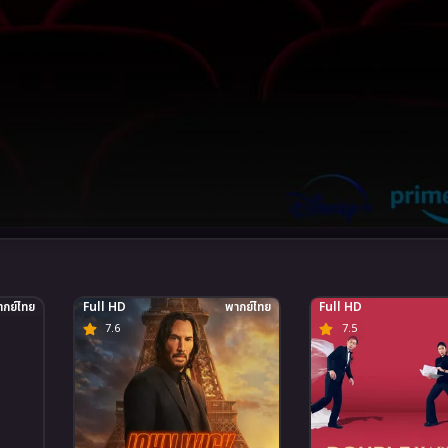
กย์ไทย
Full HD
พากย์ไทย
Full HD
7.6
7.5