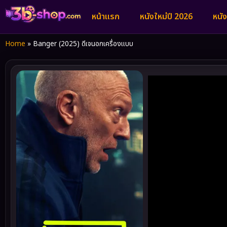
หน้าแรก
หนังใหม่ปี 2026
หนั
Home
»
Banger (2025) ดีเจนอกเครื่องแบบ