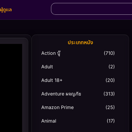
ผู้ดูแล
ประเภทหนัง
Action บู๊
(710)
Adult
(2)
Adult 18+
(20)
Adventure ผจญภัย
(313)
Amazon Prime
(25)
Animal
(17)