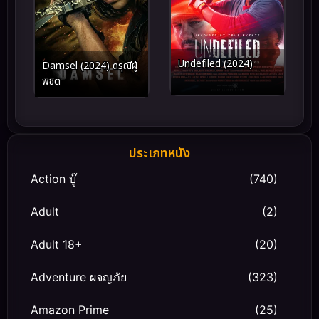
Undefiled (2024)
Damsel (2024) ดรุณีผู้
พิชิต
ประเภทหนัง
Action บู๊
(740)
Adult
(2)
Adult 18+
(20)
Adventure ผจญภัย
(323)
Amazon Prime
(25)