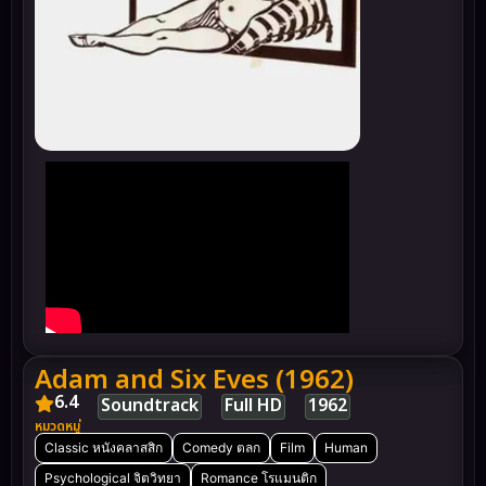
Adam and Six Eves (1962)
6.4
Soundtrack
Full HD
1962
หมวดหมู่
Classic หนังคลาสสิก
Comedy ตลก
Film
Human
Psychological จิตวิทยา
Romance โรแมนติก