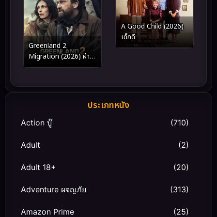
A Good Child (2026)
เด็กดี
Greenland 2
Migration (2026) ฝ่า
ชะตา โลกาวินาศ
ประเภทหนัง
Action บู๊
(710)
Adult
(2)
Adult 18+
(20)
Adventure ผจญภัย
(313)
Amazon Prime
(25)