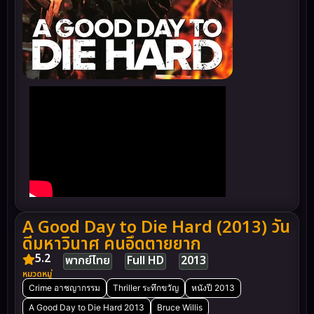
A Good Day to Die Hard (2013) วัน
ดีมหาวินาศ คนอึดตายยาก
5.2
พากย์ไทย
Full HD
2013
หมวดหมู่
Crime อาชญากรรม
Thriller ระทึกขวัญ
หนังปี 2013
A Good Day to Die Hard 2013
Bruce Willis