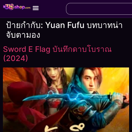
ป้ายกำกับ:
Yuan Fufu บทบาทน่า
จับตามอง
Sword E Flag บันทึกดาบโบราณ
(2024)