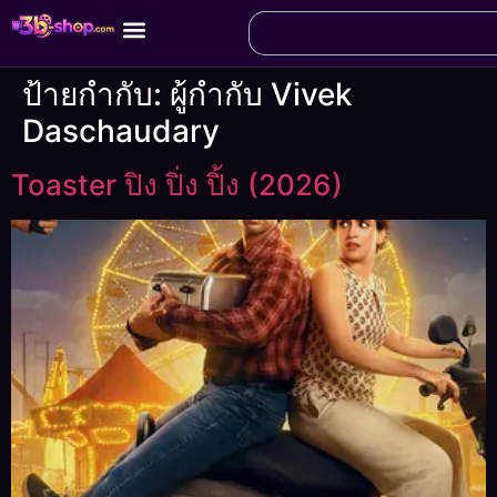
ป้ายกำกับ:
ผู้กำกับ Vivek
Daschaudary
Toaster ปิง ปิ่ง ปิ้ง (2026)