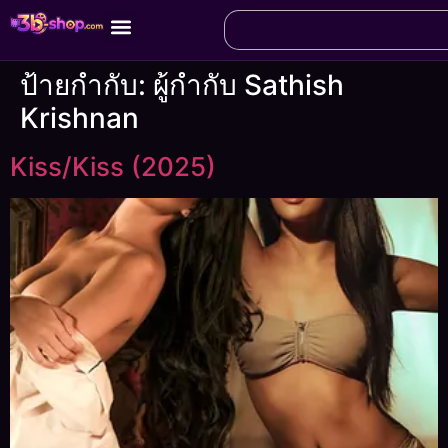
ป้ายกำกับ:
ผู้กำกับ Sathish
Krishnan
Kiss/Kiss (2025)